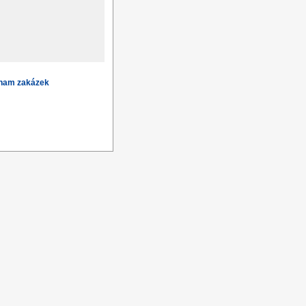
znam zakázek