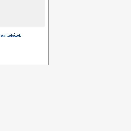
znam zakázek