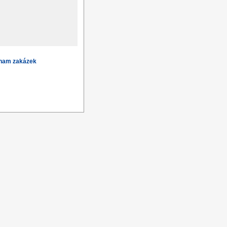
znam zakázek