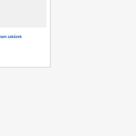
znam zakázek