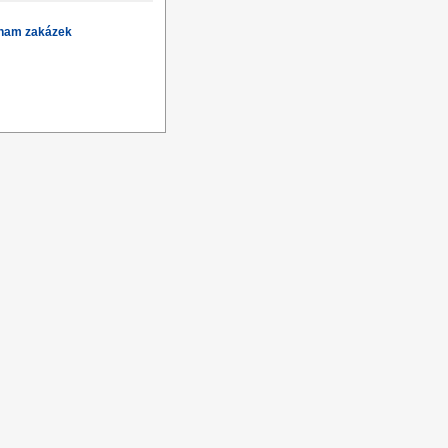
znam zakázek