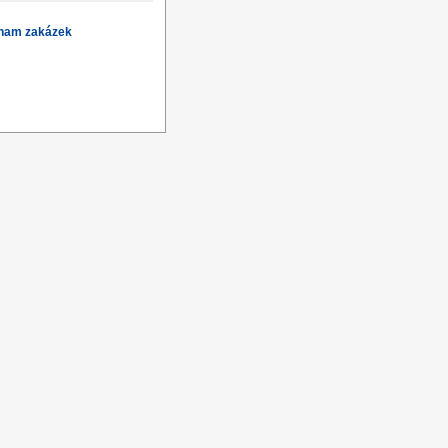
znam zakázek